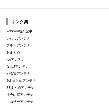
リンク集
2chnavi最新記事
いわしアンテナ
ブルーアンテナ
おまとめ
Isoアンテナ
なんJアンテナ
やる実アンテナ
2chまとめアンテナ
SSまとめアンテナ
社会の窓アンテナ
こゆサーアンテナ