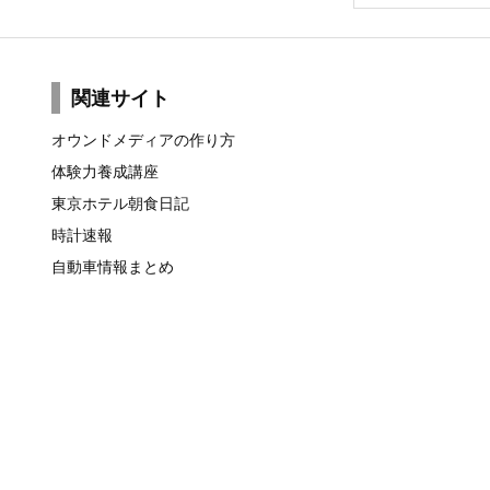
関連サイト
オウンドメディアの作り方
体験力養成講座
東京ホテル朝食日記
時計速報
自動車情報まとめ