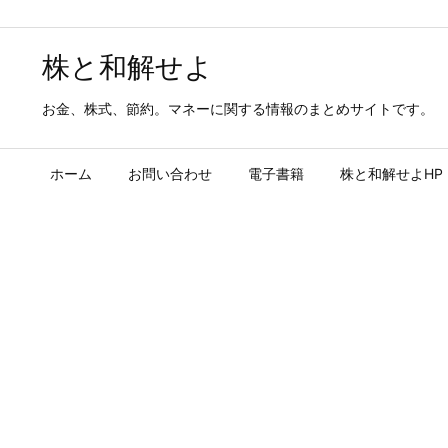
株と和解せよ
お金、株式、節約。マネーに関する情報のまとめサイトです。
ホーム
お問い合わせ
電子書籍
株と和解せよHP