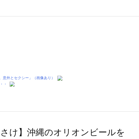
評。意外とセクシー」（画像あり）
・・
おさけ】沖縄のオリオンビールを