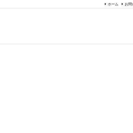
ホーム
お問