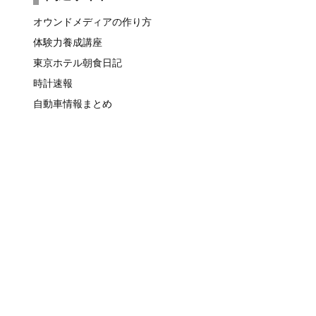
オウンドメディアの作り方
体験力養成講座
東京ホテル朝食日記
時計速報
自動車情報まとめ