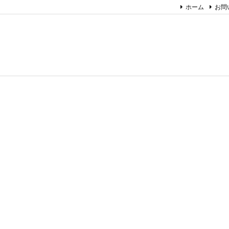
ホーム
お問