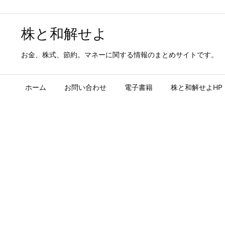
株と和解せよ
お金、株式、節約。マネーに関する情報のまとめサイトです。
ホーム
お問い合わせ
電子書籍
株と和解せよHP