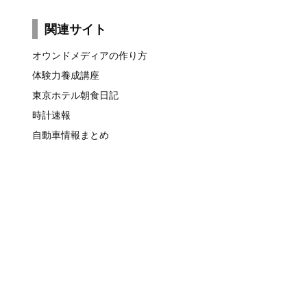
関連サイト
オウンドメディアの作り方
体験力養成講座
東京ホテル朝食日記
時計速報
自動車情報まとめ