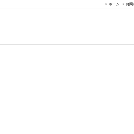
ホーム
お問