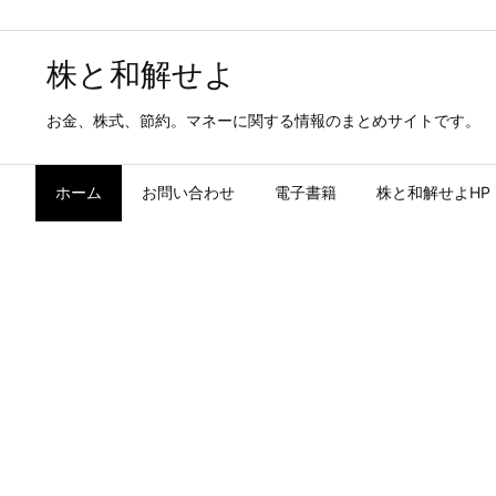
株と和解せよ
お金、株式、節約。マネーに関する情報のまとめサイトです。
ホーム
お問い合わせ
電子書籍
株と和解せよHP