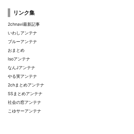
リンク集
2chnavi最新記事
いわしアンテナ
ブルーアンテナ
おまとめ
Isoアンテナ
なんJアンテナ
やる実アンテナ
2chまとめアンテナ
SSまとめアンテナ
社会の窓アンテナ
こゆサーアンテナ