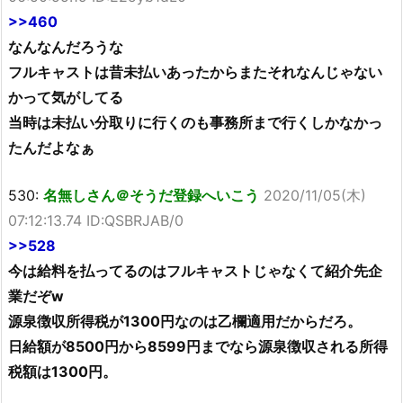
>>460
なんなんだろうな
フルキャストは昔未払いあったからまたそれなんじゃない
かって気がしてる
当時は未払い分取りに行くのも事務所まで行くしかなかっ
たんだよなぁ
530:
名無しさん＠そうだ登録へいこう
2020/11/05(木)
07:12:13.74 ID:QSBRJAB/0
>>528
今は給料を払ってるのはフルキャストじゃなくて紹介先企
業だぞw
源泉徴収所得税が1300円なのは乙欄適用だからだろ。
日給額が8500円から8599円までなら源泉徴収される所得
税額は1300円。