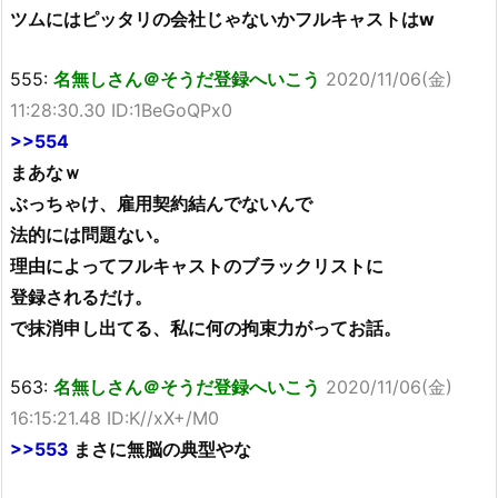
ツムにはピッタリの会社じゃないかフルキャストはw
555:
名無しさん＠そうだ登録へいこう
2020/11/06(金)
11:28:30.30 ID:1BeGoQPx0
>>554
まあなｗ
ぶっちゃけ、雇用契約結んでないんで
法的には問題ない。
理由によってフルキャストのブラックリストに
登録されるだけ。
で抹消申し出てる、私に何の拘束力がってお話。
563:
名無しさん＠そうだ登録へいこう
2020/11/06(金)
16:15:21.48 ID:K//xX+/M0
>>553
まさに無脳の典型やな