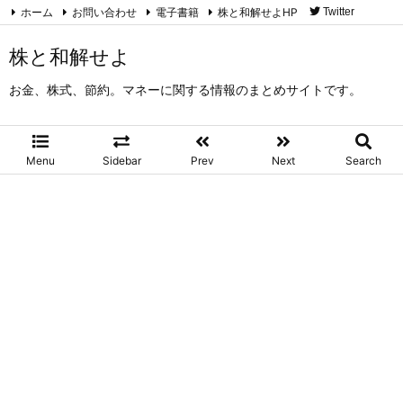
ホーム
お問い合わせ
電子書籍
株と和解せよHP
Twitter
RSS
Feedly
株と和解せよ
お金、株式、節約。マネーに関する情報のまとめサイトです。
Menu
Sidebar
Prev
Next
Search