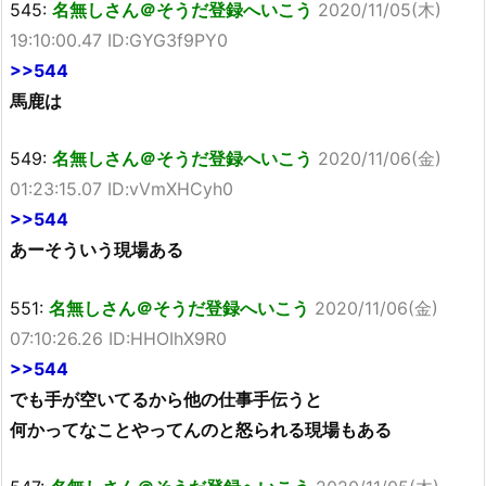
545:
名無しさん＠そうだ登録へいこう
2020/11/05(木)
19:10:00.47 ID:GYG3f9PY0
>>544
馬鹿は
549:
名無しさん＠そうだ登録へいこう
2020/11/06(金)
01:23:15.07 ID:vVmXHCyh0
>>544
あーそういう現場ある
551:
名無しさん＠そうだ登録へいこう
2020/11/06(金)
07:10:26.26 ID:HHOIhX9R0
>>544
でも手が空いてるから他の仕事手伝うと
何かってなことやってんのと怒られる現場もある