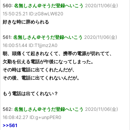
560:
名無しさん＠そうだ登録へいこう
2020/11/06(金)
15:50:25.21 ID:zG8wLW620
好きな時に辞められる
561:
名無しさん＠そうだ登録へいこう
2020/11/06(金)
16:00:51.44 ID:T1jjmz2A0
朝、頭痛くて起きれなくて、携帯の電源が切れてて、
欠勤を伝える電話が午後になってしまった。
その時は電話に出てくれたんだが、
その後、電話に出てくれないんだが。
もう電話は出てくれない？
562:
名無しさん＠そうだ登録へいこう
2020/11/06(金)
16:08:42.27 ID:g+unpPER0
>>561