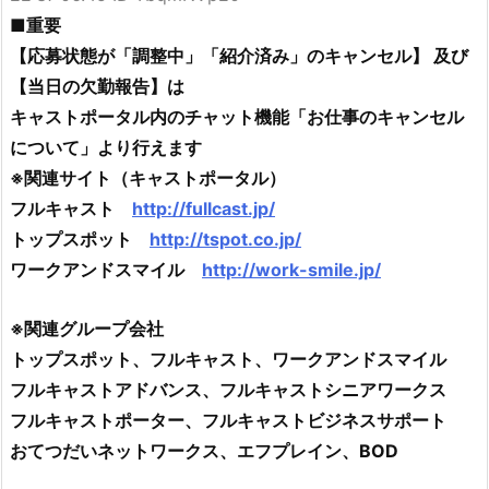
■重要
【応募状態が「調整中」「紹介済み」のキャンセル】 及び
【当日の欠勤報告】は
キャストポータル内のチャット機能「お仕事のキャンセル
について」より行えます
※関連サイト（キャストポータル）
フルキャスト
http://fullcast.jp/
トップスポット
http://tspot.co.jp/
ワークアンドスマイル
http://work-smile.jp/
※関連グループ会社
トップスポット、フルキャスト、ワークアンドスマイル
フルキャストアドバンス、フルキャストシニアワークス
フルキャストポーター、フルキャストビジネスサポート
おてつだいネットワークス、エフプレイン、BOD