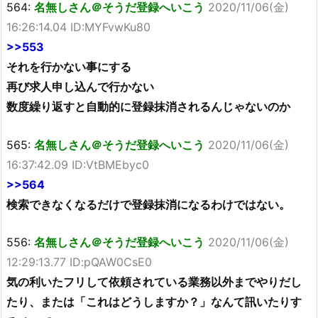
564:
名無しさん＠そうだ登録へいこう
2020/11/06(金)
16:26:14.04 ID:MYFvwKu80
>>553
それを行かない事にする
再び求人申し込んで行かない
数度繰り返すと自動的に登録抹消されるんじゃないのか
565:
名無しさん＠そうだ登録へいこう
2020/11/06(金)
16:37:42.09 ID:VtBMEbyc0
>>564
検索できなくなるだけで登録抹消になるわけではない。
556:
名無しさん＠そうだ登録へいこう
2020/11/06(金)
12:29:13.77 ID:pQAW0CsE0
気の利いたフリして依頼されている業務以外までやりだし
たり、または「これはどうしますか？」なんて訊いたりす