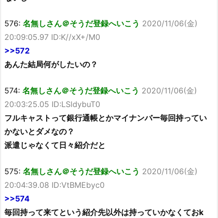
576:
名無しさん＠そうだ登録へいこう
2020/11/06(金)
20:09:05.97 ID:K//xX+/M0
>>572
あんた結局何がしたいの？
574:
名無しさん＠そうだ登録へいこう
2020/11/06(金)
20:03:25.05 ID:LSldybuT0
フルキャストって銀行通帳とかマイナンバー毎回持ってい
かないとダメなの？
派遣じゃなくて日々紹介だと
575:
名無しさん＠そうだ登録へいこう
2020/11/06(金)
20:04:39.08 ID:VtBMEbyc0
>>574
毎回持って来てという紹介先以外は持っていかなくておk