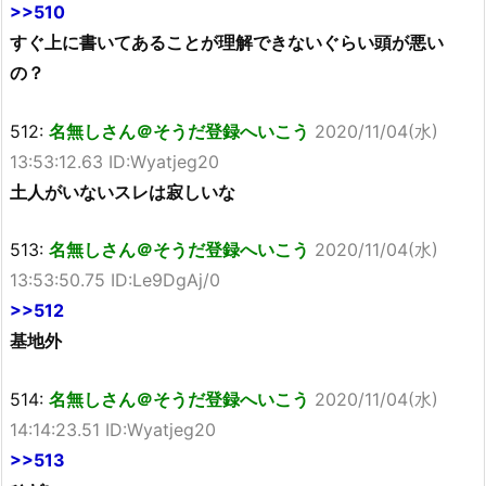
>>510
すぐ上に書いてあることが理解できないぐらい頭が悪い
の？
512:
名無しさん＠そうだ登録へいこう
2020/11/04(水)
13:53:12.63 ID:Wyatjeg20
土人がいないスレは寂しいな
513:
名無しさん＠そうだ登録へいこう
2020/11/04(水)
13:53:50.75 ID:Le9DgAj/0
>>512
基地外
514:
名無しさん＠そうだ登録へいこう
2020/11/04(水)
14:14:23.51 ID:Wyatjeg20
>>513