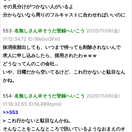
その見分けがつかない人がいるよ
分からないなら周りのフルキャストに合わせればいいのに
553:
名無しさん＠そうだ登録へいこう
2020/11/06(金)
11:12:34.72 ID:1BeGoQPx0
抹消依頼出しても、いつまで待っても削除されないんで
求人に申し込みしたら、採用されたわｗｗｗ
どうなってんのこの会社…
いや、日曜だから空いてるけど、これ行かないと駄目なん
かね。
554:
名無しさん＠そうだ登録へいこう
2020/11/06(金)
11:18:32.65 ID:NLR99tpm0
>>553
> これ行かないと駄目なんかね。
そんなことをこんなところで訊いているようなおまえのオ