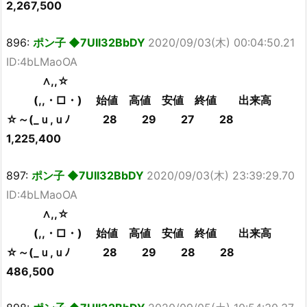
2,267,500
896:
ポン子 ◆7UII32BbDY
2020/09/03(木) 00:04:50.21
ID:4bLMaoOA
∧,,☆
(,,・□・) 始値 高値 安値 終値 出来高
☆～(_ｕ,ｕﾉ 28 29 27 28
1,225,400
897:
ポン子 ◆7UII32BbDY
2020/09/03(木) 23:39:29.70
ID:4bLMaoOA
∧,,☆
(,,・□・) 始値 高値 安値 終値 出来高
☆～(_ｕ,ｕﾉ 28 29 28 28
486,500