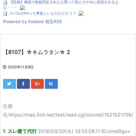
【悲報】職場で無能判定された人間って割とガチめに差別されるよ
な・・・
スバルのXVって車欲しいんだけどどう？
Powered by livedoor 相互RSS
【8107】☆キムラタン☆ 2
2020年11月8日
B!
引用
元:https://mao.5ch.net/test/read.cgi/stockb/1521521708/
1:
スレ建て代行
2018/03/20(火) 13:55:08.11 ID:cmeSIgu+