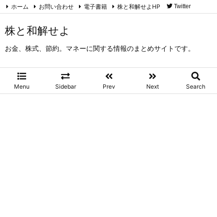
ホーム
お問い合わせ
電子書籍
株と和解せよHP
Twitter
RSS
Feedly
株と和解せよ
お金、株式、節約。マネーに関する情報のまとめサイトです。
Menu
Sidebar
Prev
Next
Search