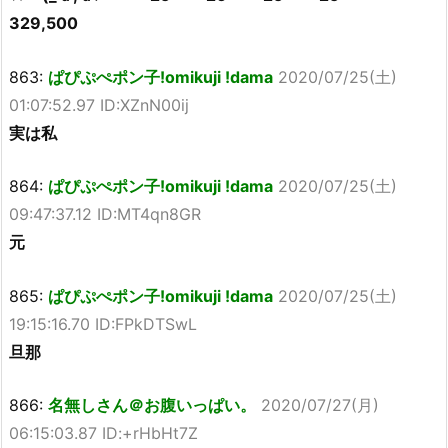
329,500
863:
ぱぴぷぺポン子!omikuji !dama
2020/07/25(土)
01:07:52.97 ID:XZnN00ij
実は私
864:
ぱぴぷぺポン子!omikuji !dama
2020/07/25(土)
09:47:37.12 ID:MT4qn8GR
元
865:
ぱぴぷぺポン子!omikuji !dama
2020/07/25(土)
19:15:16.70 ID:FPkDTSwL
旦那
866:
名無しさん＠お腹いっぱい。
2020/07/27(月)
06:15:03.87 ID:+rHbHt7Z