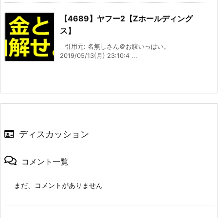
【4689】ヤフー2【Zホールディング
ス】
引用元: 名無しさん＠お腹いっぱい。
2019/05/13(月) 23:10:4 ...
ディスカッション
コメント一覧
まだ、コメントがありません