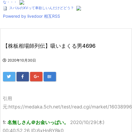
な・・・
スバルのXVって車欲しいんだけどどう？
Powered by livedoor 相互RSS
【株板相場師列伝】吸いまくる男4696
2020年10月30日
B!
引用
元:https://medaka.5ch.net/test/read.cgi/market/1603899
1:
名無しさん＠お金いっぱい。
2020/10/29(木)
00:40:52.26 ID:6xHnBYBk0