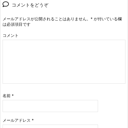
コメントをどうぞ
メールアドレスが公開されることはありません。
*
が付いている欄
は必須項目です
コメント
名前
*
メールアドレス
*