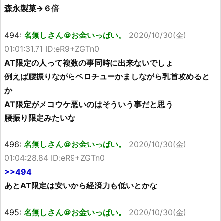
森永製菓→６倍
494:
名無しさん＠お金いっぱい。
2020/10/30(金)
01:01:31.71 ID:eR9+ZGTn0
AT限定の人って複数の事同時に出来ないでしょ
例えば腰振りながらベロチューかましながら乳首攻めると
か
AT限定がメコウケ悪いのはそういう事だと思う
腰振り限定みたいな
496:
名無しさん＠お金いっぱい。
2020/10/30(金)
01:04:28.84 ID:eR9+ZGTn0
>>494
あとAT限定は安いから経済力も低いとかな
495:
名無しさん＠お金いっぱい。
2020/10/30(金)