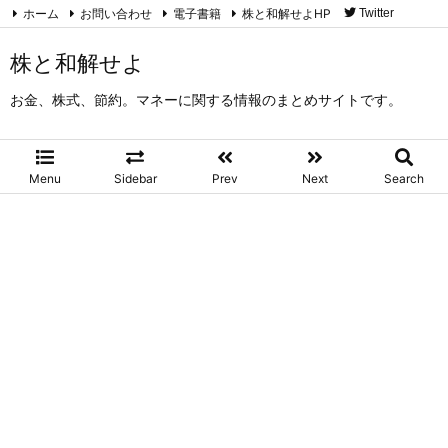
ホーム
お問い合わせ
電子書籍
株と和解せよHP
Twitter
RSS
Feedly
株と和解せよ
お金、株式、節約。マネーに関する情報のまとめサイトです。
Menu
Sidebar
Prev
Next
Search