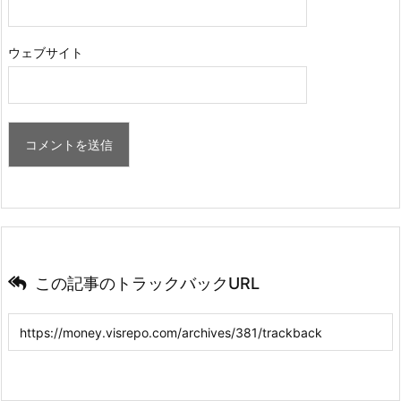
ウェブサイト
この記事のトラックバックURL