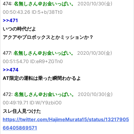
474:
名無しさん＠お金いっぱい。
2020/10/30(金)
00:50:43.26 ID:5+b/38Tt0
>>471
いつの時代だよ
アクアやプロボックスとかミッションか？
477:
名無しさん＠お金いっぱい。
2020/10/30(金)
00:51:54.70 ID:eR9+ZGTn0
>>474
AT限定の運転は乗った瞬間わかるよ
472:
名無しさん＠お金いっぱい。
2020/10/30(金)
00:49:19.71 ID:W/Y9zbiO0
スレ住人見つけた
https://twitter.com/HajimeMurata15/status/13217905
66405869571