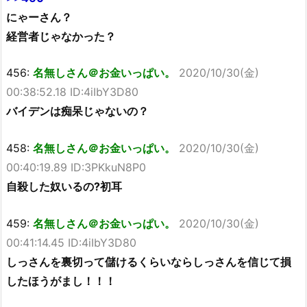
にゃーさん？
経営者じゃなかった？
456:
名無しさん＠お金いっぱい。
2020/10/30(金)
00:38:52.18 ID:4iIbY3D80
バイデンは痴呆じゃないの？
458:
名無しさん＠お金いっぱい。
2020/10/30(金)
00:40:19.89 ID:3PKkuN8P0
自殺した奴いるの?初耳
459:
名無しさん＠お金いっぱい。
2020/10/30(金)
00:41:14.45 ID:4iIbY3D80
しっさんを裏切って儲けるくらいならしっさんを信じて損
したほうがまし！！！