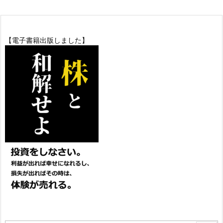
【電子書籍出版しました】