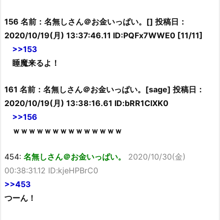
156 名前：名無しさん＠お金いっぱい。[] 投稿日：
2020/10/19(月) 13:37:46.11 ID:PQFx7WWE0 [11/11]
>>153
睡魔来るよ！
161 名前：名無しさん＠お金いっぱい。[sage] 投稿日：
2020/10/19(月) 13:38:16.61 ID:bRR1CIXK0
>>156
ｗｗｗｗｗｗｗｗｗｗｗｗｗｗ
454:
名無しさん＠お金いっぱい。
2020/10/30(金)
00:38:31.12 ID:kjeHPBrC0
>>453
つーん！