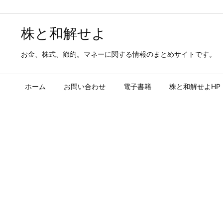
株と和解せよ
お金、株式、節約。マネーに関する情報のまとめサイトです。
ホーム
お問い合わせ
電子書籍
株と和解せよHP