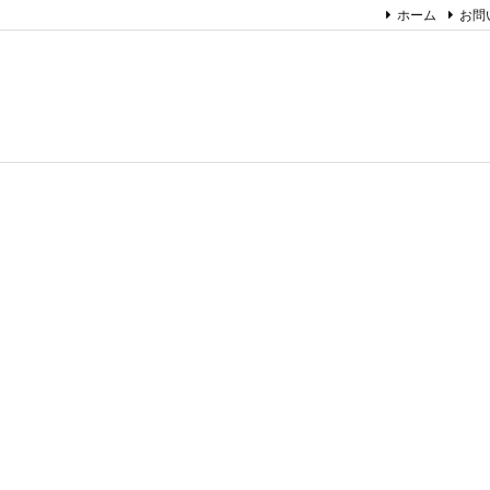
ホーム
お問