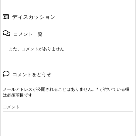
ディスカッション
コメント一覧
まだ、コメントがありません
コメントをどうぞ
メールアドレスが公開されることはありません。
*
が付いている欄
は必須項目です
コメント