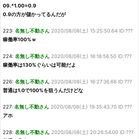
09.*1.00=0.9
0.9の方が儲かってるんだが
223:
名無し不動さん
2020/08/08(土) 15:25:50.64 ID:???
稼働率100%ｗ
224:
名無し不動さん
2020/08/08(土) 16:18:56.50 ID:???
稼働率は130%ぐらいは可能だよ
226:
名無し不動さん
2020/08/08(土) 16:27:36.66 ID:???
普通は1.0で100%を狙うんだけどな
227:
名無し不動さん
2020/08/08(土) 19:35:43.70 ID:???
アホ
228:
名無し不動さん
2020/08/08(土) 20:26:54.00 ID:???