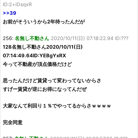
ID:2+iDsqxR
>>39
お前がそういうから2年待ったんだが
256:
名無し不動さん
2020/10/11(日) 07:18:22.94 ID:???
128名無し不動さん2020/10/11(日)
07:14:49.64ID:YEBgYxRX
今って不動産が頂点価格だけど
思ったんだけど賃貸って変わってないからさ
すげー賃貸が逆にお得になってんだぜ
大家なんて利回り１％でやってるからさｗｗｗｗ
完全同意