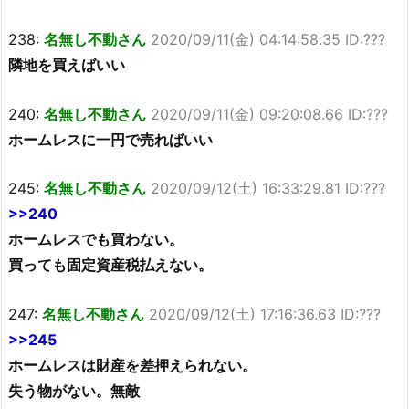
238:
名無し不動さん
2020/09/11(金) 04:14:58.35 ID:???
隣地を買えばいい
240:
名無し不動さん
2020/09/11(金) 09:20:08.66 ID:???
ホームレスに一円で売ればいい
245:
名無し不動さん
2020/09/12(土) 16:33:29.81 ID:???
>>240
ホームレスでも買わない。
買っても固定資産税払えない。
247:
名無し不動さん
2020/09/12(土) 17:16:36.63 ID:???
>>245
ホームレスは財産を差押えられない。
失う物がない。無敵