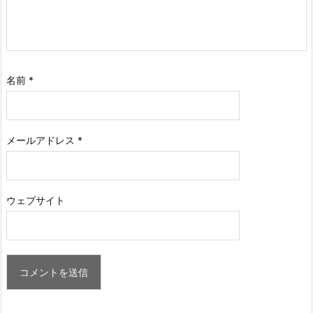
名前
*
メールアドレス
*
ウェブサイト