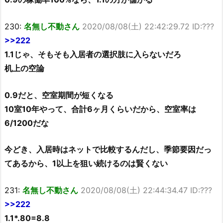
230:
名無し不動さん
2020/08/08(土) 22:42:29.72 ID:???
>>222
1.1じゃ、そもそも入居者の選択肢に入らないだろ
机上の空論
0.9だと、空室期間が短くなる
10室10年やって、合計6ヶ月くらいだから、空室率は
6/1200だな
今どき、入居時はネットで比較するんだし、季節要因だっ
てあるから、1以上を狙い続けるのは賢くない
231:
名無し不動さん
2020/08/08(土) 22:44:34.47 ID:???
>>222
1.1*.80=8.8