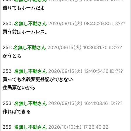
借りてもホームだよ
250:
名無し不動さん
2020/09/15(火) 08:45:29.85 ID:???
買う前はホームレス。
251:
名無し不動さん
2020/09/15(火) 10:36:31.70 ID:???
がうとち
252:
名無し不動さん
2020/09/15(火) 12:40:54.16 ID:???
買っても名義変更登記ができない
住民票ないから
253:
名無し不動さん
2020/09/15(火) 16:41:03.16 ID:???
作ればできる
255:
名無し不動さん
2020/10/10(土) 17:26:40.22