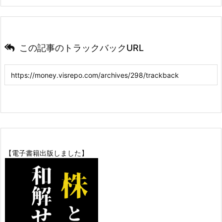
この記事のトラックバックURL
【電子書籍出版しました】