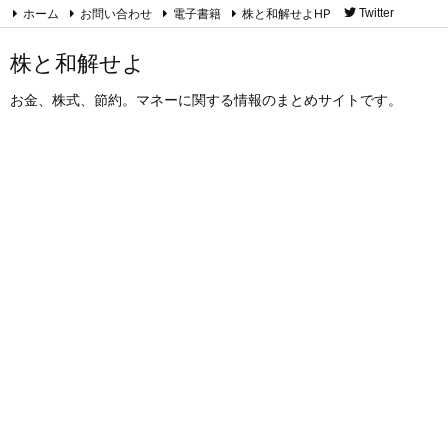
ホーム
お問い合わせ
電子書籍
株と和解せよHP
Twitter
RSS
Feedly
株と和解せよ
お金、株式、節約。マネーに関する情報のまとめサイトです。