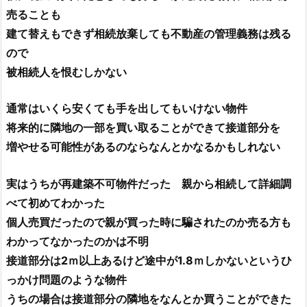
売ることも
建て替えもできず相続放棄しても不動産の管理義務は残る
ので
被相続人を恨むしかない
通常はいくら安くても手を出してもいけない物件
将来的に隣地の一部を買い取ることができて接道部分を
増やせる可能性があるのならなんとかなるかもしれない
実はうちが再建築不可物件だった 親から相続して詳細調
べて初めてわかった
個人売買だったので親が買った時に騙されたのか売る方も
わかってなかったのかは不明
接道部分は2ｍ以上あるけど途中が1.8ｍしかないというひ
っかけ問題のような物件
うちの場合は接道部分の隣地をなんとか買うことができた